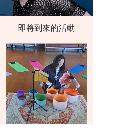
即將到來的活動